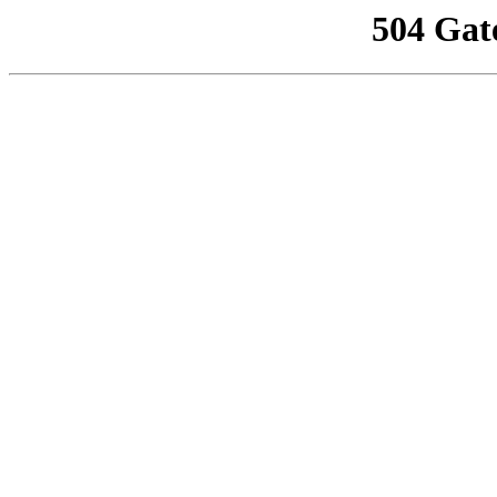
504 Gat