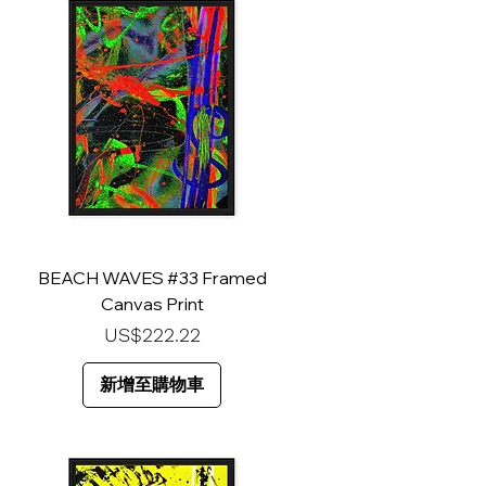
BEACH WAVES #33 Framed
Canvas Print
價格
US$222.22
新增至購物車