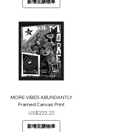
新增至購物車
MORE VIBES ABUNDANTLY
Framed Canvas Print
價格
US$222.22
新增至購物車