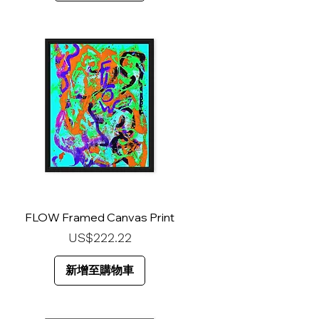
FLOW Framed Canvas Print
價格
US$222.22
新增至購物車